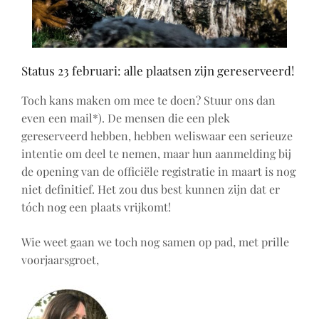
Status 23 februari: alle plaatsen zijn gereserveerd!
Toch kans maken om mee te doen? Stuur ons dan
even een mail*). De mensen die een plek
gereserveerd hebben, hebben weliswaar een serieuze
intentie om deel te nemen, maar hun aanmelding bij
de opening van de officiële registratie in maart is nog
niet definitief. Het zou dus best kunnen zijn dat er
tóch nog een plaats vrijkomt!
Wie weet gaan we toch nog samen op pad, met prille
voorjaarsgroet,