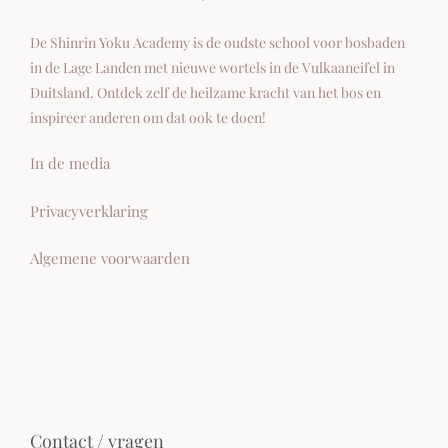
De Shinrin Yoku Academy is de oudste school voor bosbaden
in de Lage Landen met nieuwe wortels in de Vulkaaneifel in
Duitsland. Ontdek zelf de heilzame kracht van het bos en
inspireer anderen om dat ook te doen!
In de media
Privacyverklaring
Algemene voorwaarden
Contact / vragen