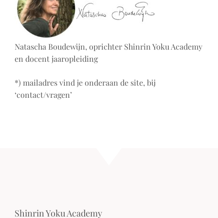
Natascha Boudewijn, oprichter Shinrin Yoku Academy
en docent jaaropleiding
*) mailadres vind je onderaan de site, bij
‘contact/vragen’
Shinrin Yoku Academy